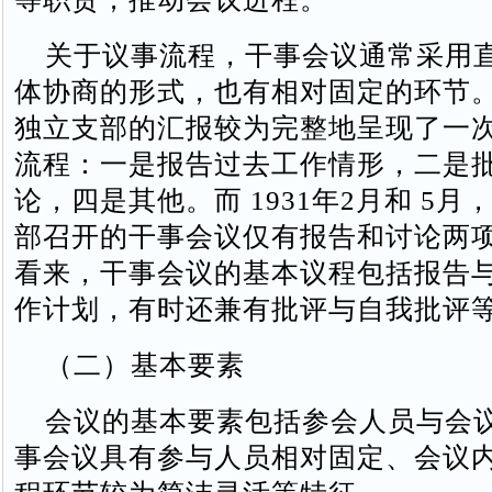
关于议事流程，干事会议通常采用
体协商的形式，也有相对固定的环节。1
独立支部的汇报较为完整地呈现了一
流程：一是报告过去工作情形，二是
论，四是其他。而 1931年2月和 5
部召开的干事会议仅有报告和讨论两
看来，干事会议的基本议程包括报告
作计划，有时还兼有批评与自我批评
（二）基本要素
会议的基本要素包括参会人员与会
事会议具有参与人员相对固定、会议