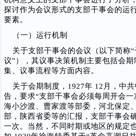
探讨作为会议形式的支部干事会的运
要素。
（一）运行机制
关于支部干事会的会议（以下简称“
议”），其议事决策机制主要包括会期
集、议事流程等方面内容。
关于会期制度，1927年 12月，中
告，要求“支部干事会必须每周开会一
海小沙渡、曹家渡等部委，河北保定
部，陕西省委等的汇报，支部干事会
一次。当然，不同时期或地区的规定