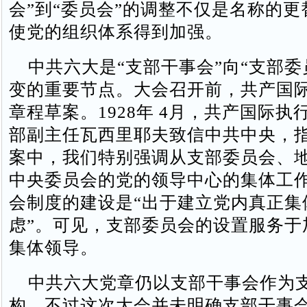
会”到“委员会”的调整不仅是名称的
使党的组织体系得到加强。
中共六大是“支部干事会”向“支部委
变的重要节点。大会召开前，共产国
章程草案。1928年 4月，共产国际执
部副主任瓦西里耶夫致信中共中央，指
案中，我们特别强调从支部委员会、
中央委员会的党的领导中心的集体工作
会制度的建设是“出于建立党内真正集
虑”。可见，支部委员会的设置服务于
集体领导。
中共六大党章仍以支部干事会作为
构，不过这次大会并未明确支部干事