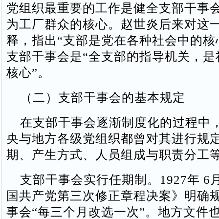
党组织最重要的工作是健全支部干事
为工厂群众的核心。赵世炎后来对这
释，指出“支部是党在各种社会中的核
支部干事会是“全支部的指导机关，是
核心”。
（二）支部干事会的基本规定
在支部干事会逐渐制度化的过程中
央与地方各级党组织都曾对其进行规
期、产生方式、人员组成与职责分工
支部干事会实行任期制。1927年 6
国共产党第三次修正章程决案》明确
事会“每三个月改选一次”。地方文件