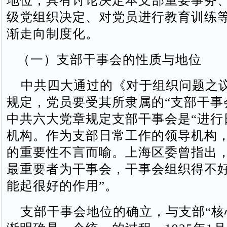
地位，具有讨论决定本支部重要事务
级党组织决定、对党员进行教育训练
渐走向制度化。
（一）支部干事会的性质与地位
中共四大通过的《对于组织问题之
规定，党员要受其所隶属的“支部干事
中共六大党章规定支部干事会是“进行
机构。作为支部日常工作的领导机构
的重要性不言而喻。上海区委曾指出，
最重要者为干事会，干事会组织得不
能起很好的作用”。
支部干事会地位的确立，与支部“核