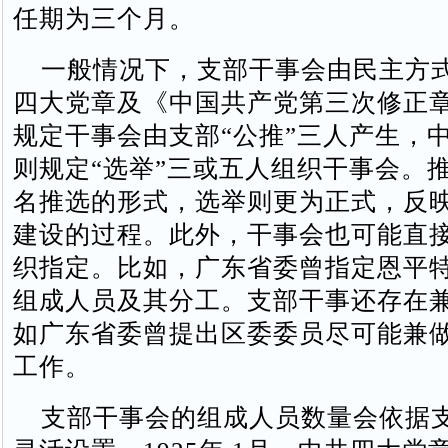
任期为三个月。
一般情况下，支部干事会由民主方
四大党章及《中国共产党第三次修正
规定干事会由支部“公推”三人产生，
则规定“选举”三或五人组织干事会。
名推选的形式，选举则更为正式，反
建设的过程。此外，干事会也可能直
织指定。比如，广东省委曾指定恩平
组成人员及其分工。支部干事还存在
如广东省委曾提出区委委员尽可能兼
工作。
支部干事会的组成人员数量会依据