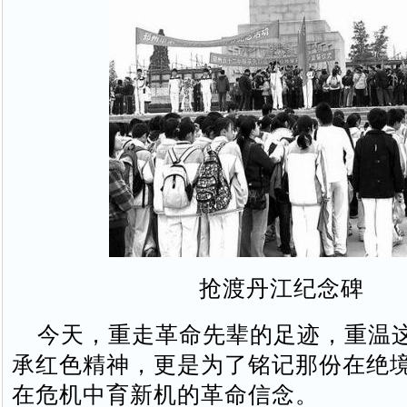
抢渡丹江纪念碑
今天，重走革命先辈的足迹，重温
承红色精神，更是为了铭记那份在绝
在危机中育新机的革命信念。