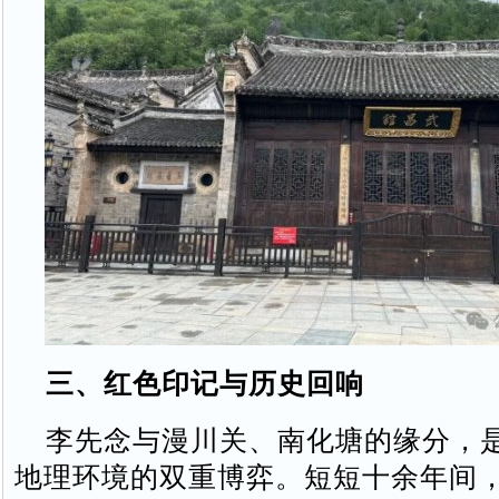
三、红色印记与历史回响
李先念与漫川关、南化塘的缘分，
地理环境的双重博弈。短短十余年间