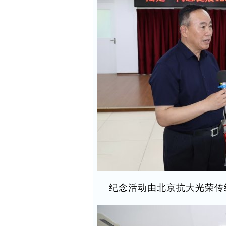
纪念活动由北京抗大光荣传