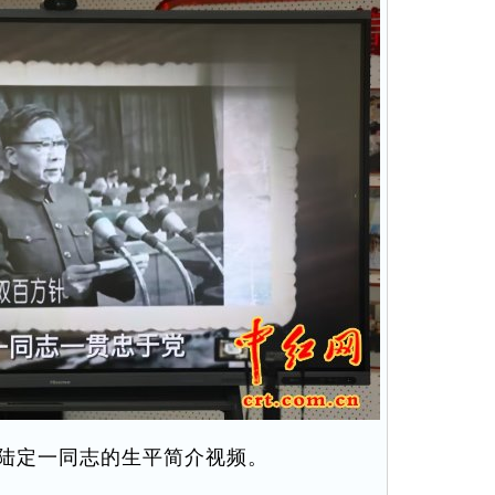
陆定一同志的生平简介视频。