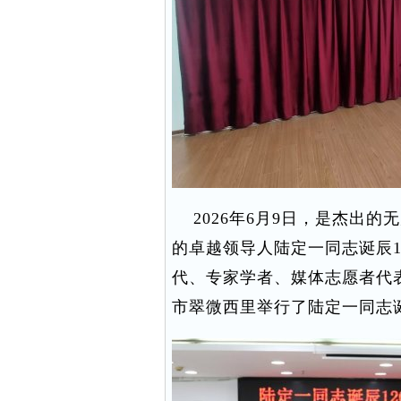
2026年6月9日，是杰出的
的卓越领导人陆定一同志诞辰1
代、专家学者、媒体志愿者代
市翠微西里举行了陆定一同志诞