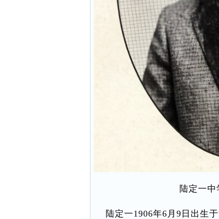
陆定一中
陆定一1906年6月9日出生