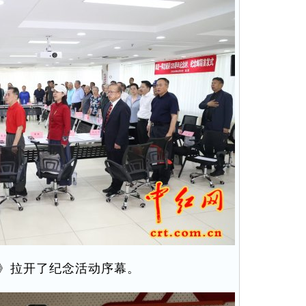
》拉开了纪念活动序幕。