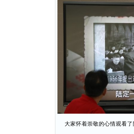
大家怀着崇敬的心情观看了