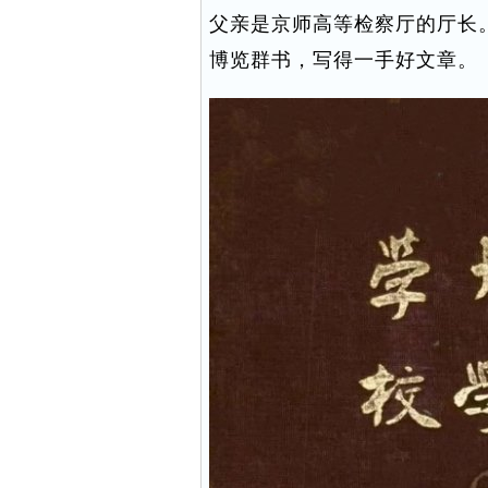
父亲是京师高等检察厅的厅长
博览群书，写得一手好文章。