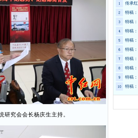
传承红
特稿：
特稿：
特稿：
特稿：
特稿：
特稿：
特稿：
特稿：
特稿：
统研究会会长杨庆生主持。