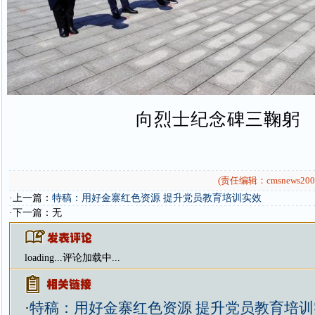
向烈士纪念碑三鞠躬
(责任编辑：cmsnews200
·上一篇：
特稿：用好金寨红色资源 提升党员教育培训实效
·下一篇：无
loading...
评论加载中...
·
特稿：用好金寨红色资源 提升党员教育培训