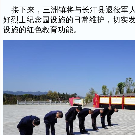
接下来，三洲镇将与长汀县退役军人
好烈士纪念园设施的日常维护，切实
设施的红色教育功能。