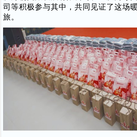
司等积极参与其中，共同见证了这场
旅。