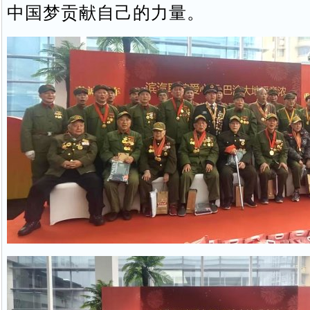
中国梦贡献自己的力量。