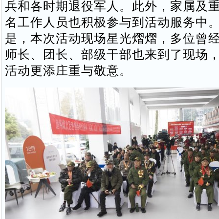
兵和各时期退役军人。此外，家属及重
名工作人员也积极参与到活动服务中
是，本次活动现场星光熠熠，多位曾
师长、团长、部级干部也来到了现场
活动更添庄重与敬意。