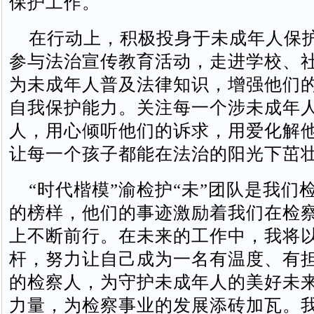
保护工作。
在行动上，积极投身于未成年人保
参与法治宣传教育活动，走进学校、
为未成年人普及法律知识，增强他们
自我保护能力。关注每一个涉未成年
人，用心倾听他们的诉求，用爱化解
让每一个孩子都能在法治的阳光下茁
“时代楷模”渝检护“未”团队是我们
的榜样，他们的事迹激励着我们在检
上不断前行。在未来的工作中，我将
杆，努力让自己成为一名有温度、有
的检察人，为守护未成年人的美好未
力量，为检察事业的发展添砖加瓦。