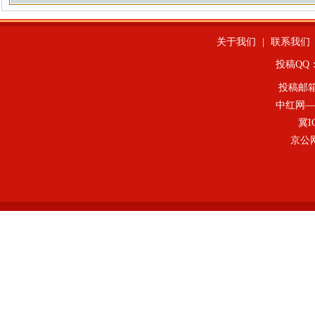
关于我们
|
联系我们
投稿QQ：4
投稿邮
中红网—
冀I
京公网