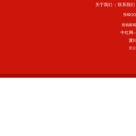
关于我们
联系我们
|
投稿QQ：
投稿邮
中红网
冀I
京公网